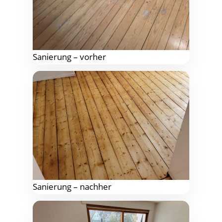
Sanie­rung – vorher
Sanie­rung – nachher